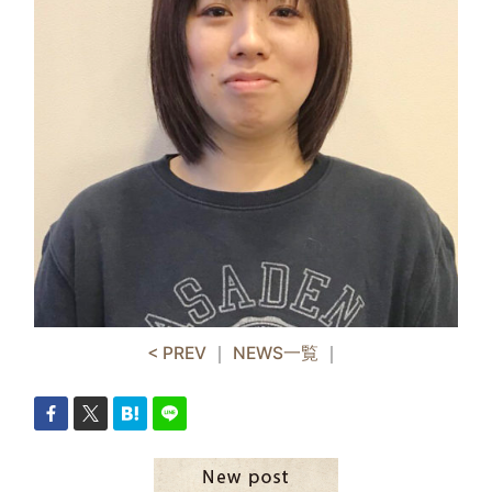
< PREV
｜
NEWS一覧
｜