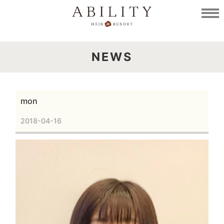
NEWS
mon
2018-04-16