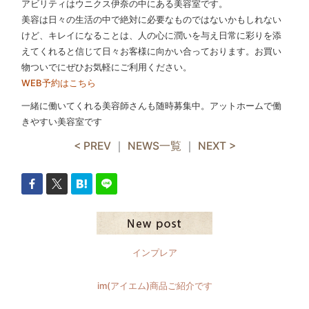
アビリティはウニクス伊奈の中にある美容室です。
美容は日々の生活の中で絶対に必要なものではないかもしれない
けど、キレイになることは、人の心に潤いを与え日常に彩りを添
えてくれると信じて日々お客様に向かい合っております。お買い
物ついでにぜひお気軽にご利用ください。
WEB予約はこちら
一緒に働いてくれる美容師さんも随時募集中。アットホームで働
きやすい美容室です
< PREV
｜
NEWS一覧
｜
NEXT >
インプレア
im(アイエム)商品ご紹介です