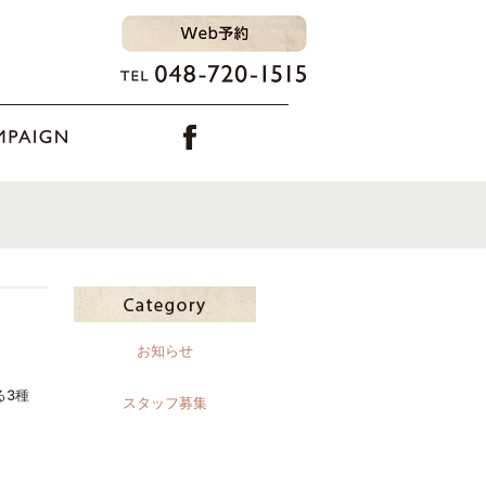
お知らせ
える3種
スタッフ募集