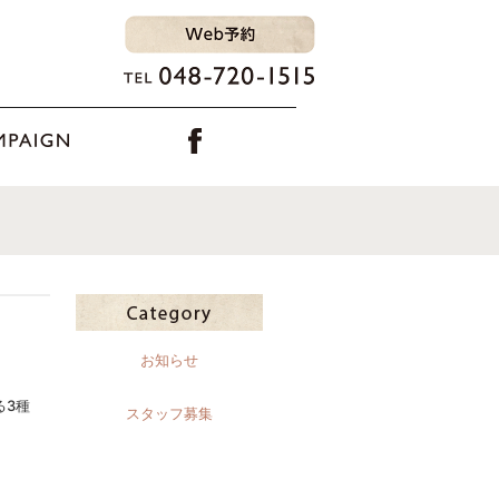
お知らせ
える3種
スタッフ募集