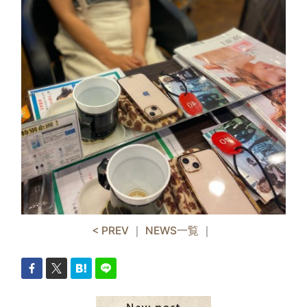
< PREV
｜
NEWS一覧
｜