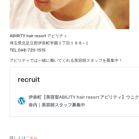
ABIRITY hair resort アビリティ
埼玉県北足立郡伊奈町学園２丁目１８８−１
TEL.048-720-1515
アビリティでは一緒に働いてくれる美容師スタッフを募集中！
詳しくは
こちら