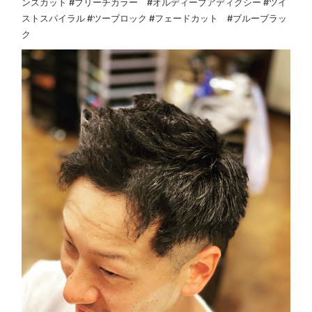
ンズカット #ブリーチカラー #オルディーブアディクシー #ツイ
ストスパイラル #ツーブロック #フェードカット #ブルーブラッ
ク