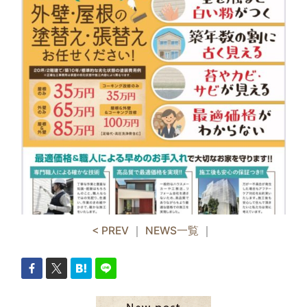
< PREV
｜
NEWS一覧
｜