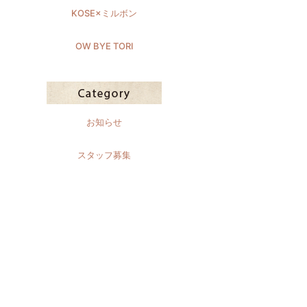
KOSE×ミルボン
OW BYE TORI
お知らせ
スタッフ募集