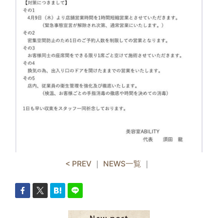
< PREV
｜
NEWS一覧
｜