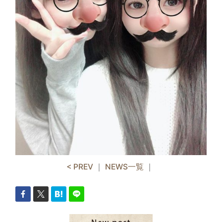
< PREV
｜
NEWS一覧
｜