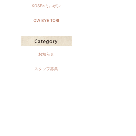
KOSE×ミルボン
OW BYE TORI
お知らせ
スタッフ募集