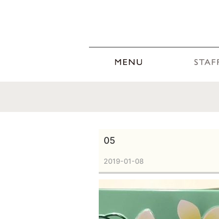
05
2019-01-08