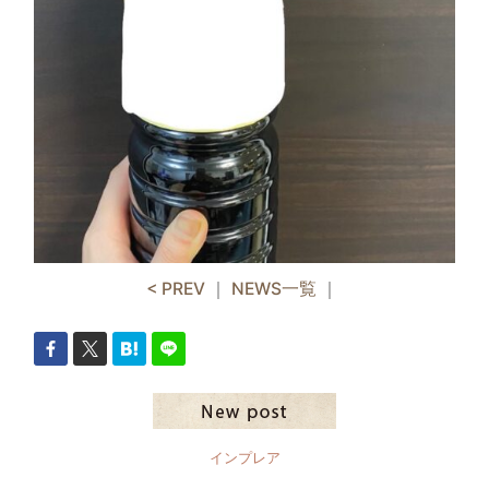
< PREV
｜
NEWS一覧
｜
インプレア