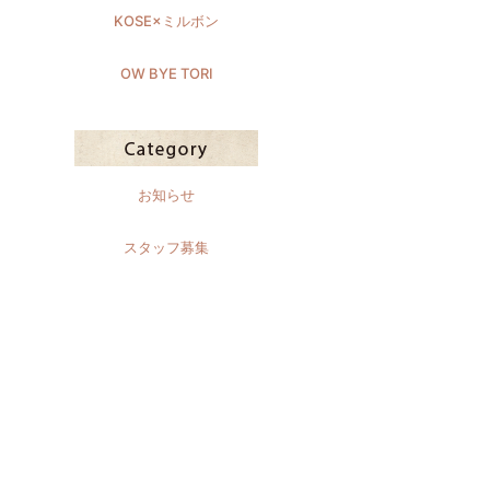
KOSE×ミルボン
OW BYE TORI
お知らせ
スタッフ募集