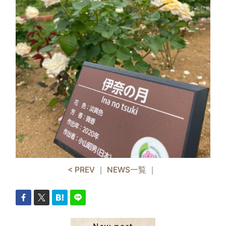
< PREV
｜
NEWS一覧
｜