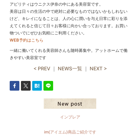
アビリティはウニクス伊奈の中にある美容室です。
美容は日々の生活の中で絶対に必要なものではないかもしれない
けど、キレイになることは、人の心に潤いを与え日常に彩りを添
えてくれると信じて日々お客様に向かい合っております。お買い
物ついでにぜひお気軽にご利用ください。
WEB予約はこちら
一緒に働いてくれる美容師さんも随時募集中。アットホームで働
きやすい美容室です
< PREV
｜
NEWS一覧
｜
NEXT >
インプレア
im(アイエム)商品ご紹介です