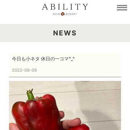
NEWS
今日も小ネタ 休日の一コマ^_^
2022-08-09