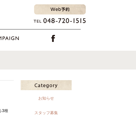
お知らせ
える3種
スタッフ募集